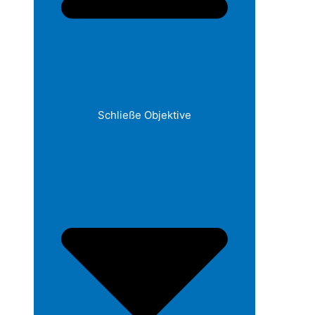
Schließe Objektive