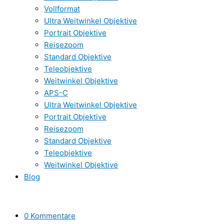
Vollformat
Ultra Weitwinkel Objektive
Portrait Objektive
Reisezoom
Standard Objektive
Teleobjektive
Weitwinkel Objektive
APS-C
Ultra Weitwinkel Objektive
Portrait Objektive
Reisezoom
Standard Objektive
Teleobjektive
Weitwinkel Objektive
Blog
0 Kommentare