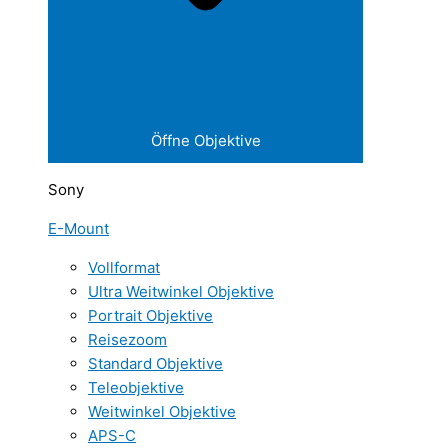
Öffne Objektive
Sony
E-Mount
Vollformat
Ultra Weitwinkel Objektive
Portrait Objektive
Reisezoom
Standard Objektive
Teleobjektive
Weitwinkel Objektive
APS-C