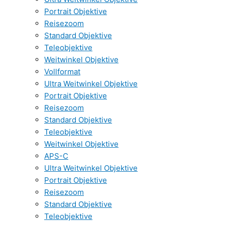
Portrait Objektive
Reisezoom
Standard Objektive
Teleobjektive
Weitwinkel Objektive
Vollformat
Ultra Weitwinkel Objektive
Portrait Objektive
Reisezoom
Standard Objektive
Teleobjektive
Weitwinkel Objektive
APS-C
Ultra Weitwinkel Objektive
Portrait Objektive
Reisezoom
Standard Objektive
Teleobjektive