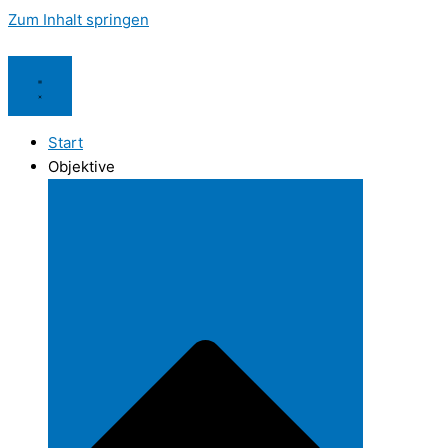
Zum Inhalt springen
Start
Objektive