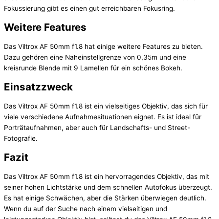
Fokussierung gibt es einen gut erreichbaren Fokusring.
Weitere Features
Das Viltrox AF 50mm f1.8 hat einige weitere Features zu bieten.
Dazu gehören eine Naheinstellgrenze von 0,35m und eine
kreisrunde Blende mit 9 Lamellen für ein schönes Bokeh.
Einsatzzweck
Das Viltrox AF 50mm f1.8 ist ein vielseitiges Objektiv, das sich für
viele verschiedene Aufnahmesituationen eignet. Es ist ideal für
Porträtaufnahmen, aber auch für Landschafts- und Street-
Fotografie.
Fazit
Das Viltrox AF 50mm f1.8 ist ein hervorragendes Objektiv, das mit
seiner hohen Lichtstärke und dem schnellen Autofokus überzeugt.
Es hat einige Schwächen, aber die Stärken überwiegen deutlich.
Wenn du auf der Suche nach einem vielseitigen und