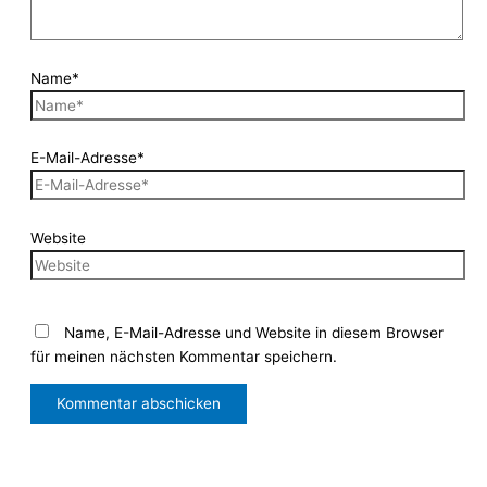
Name*
E-Mail-Adresse*
Website
Name, E-Mail-Adresse und Website in diesem Browser
für meinen nächsten Kommentar speichern.