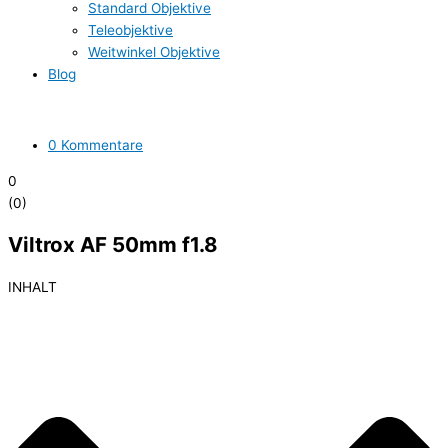
Standard Objektive
Teleobjektive
Weitwinkel Objektive
Blog
0 Kommentare
0
(
0
)
Viltrox AF 50mm f1.8
INHALT