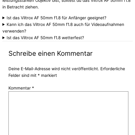
leistungsstarken Objektiv bist, solltest du das Viltrox AF 50mm f1.8
in Betracht ziehen.
Ist das Viltrox AF 50mm f1.8 für Anfänger geeignet?
Kann ich das Viltrox AF 50mm f1.8 auch für Videoaufnahmen
verwenden?
Ist das Viltrox AF 50mm f1.8 wetterfest?
Schreibe einen Kommentar
Deine E-Mail-Adresse wird nicht veröffentlicht.
Erforderliche
Felder sind mit
*
markiert
Kommentar
*