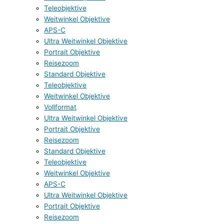
Teleobjektive
Weitwinkel Objektive
APS-C
Ultra Weitwinkel Objektive
Portrait Objektive
Reisezoom
Standard Objektive
Teleobjektive
Weitwinkel Objektive
Vollformat
Ultra Weitwinkel Objektive
Portrait Objektive
Reisezoom
Standard Objektive
Teleobjektive
Weitwinkel Objektive
APS-C
Ultra Weitwinkel Objektive
Portrait Objektive
Reisezoom