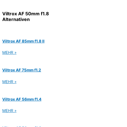
Viltrox AF 50mm f1.8
Alternativen
Viltrox AF 85mm f1.8 II
MEHR »
Viltrox AF 75mm f1.2
MEHR »
Viltrox AF 56mm f1.4
MEHR »