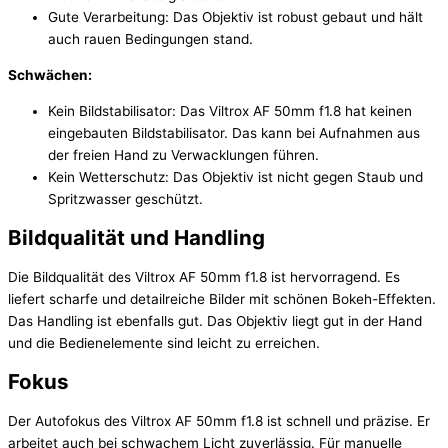
Gute Verarbeitung: Das Objektiv ist robust gebaut und hält
auch rauen Bedingungen stand.
Schwächen:
Kein Bildstabilisator: Das Viltrox AF 50mm f1.8 hat keinen
eingebauten Bildstabilisator. Das kann bei Aufnahmen aus
der freien Hand zu Verwacklungen führen.
Kein Wetterschutz: Das Objektiv ist nicht gegen Staub und
Spritzwasser geschützt.
Bildqualität und Handling
Die Bildqualität des Viltrox AF 50mm f1.8 ist hervorragend. Es
liefert scharfe und detailreiche Bilder mit schönen Bokeh-Effekten.
Das Handling ist ebenfalls gut. Das Objektiv liegt gut in der Hand
und die Bedienelemente sind leicht zu erreichen.
Fokus
Der Autofokus des Viltrox AF 50mm f1.8 ist schnell und präzise. Er
arbeitet auch bei schwachem Licht zuverlässig. Für manuelle