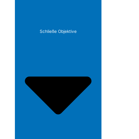
Schließe Objektive