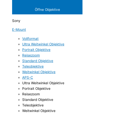
Öffne Objektive
Sony
E-Mount
Vollformat
Ultra Weitwinkel Objektive
Portrait Objektive
Reisezoom
Standard Objektive
Teleobjektive
Weitwinkel Objektive
APS-C
Ultra Weitwinkel Objektive
Portrait Objektive
Reisezoom
Standard Objektive
Teleobjektive
Weitwinkel Objektive