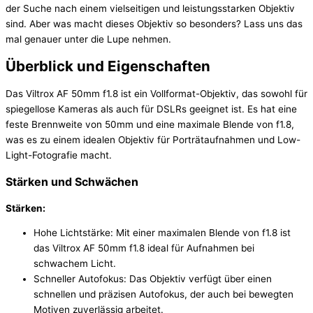
der Suche nach einem vielseitigen und leistungsstarken Objektiv
sind. Aber was macht dieses Objektiv so besonders? Lass uns das
mal genauer unter die Lupe nehmen.
Überblick und Eigenschaften
Das Viltrox AF 50mm f1.8 ist ein Vollformat-Objektiv, das sowohl für
spiegellose Kameras als auch für DSLRs geeignet ist. Es hat eine
feste Brennweite von 50mm und eine maximale Blende von f1.8,
was es zu einem idealen Objektiv für Porträtaufnahmen und Low-
Light-Fotografie macht.
Stärken und Schwächen
Stärken:
Hohe Lichtstärke: Mit einer maximalen Blende von f1.8 ist
das Viltrox AF 50mm f1.8 ideal für Aufnahmen bei
schwachem Licht.
Schneller Autofokus: Das Objektiv verfügt über einen
schnellen und präzisen Autofokus, der auch bei bewegten
Motiven zuverlässig arbeitet.